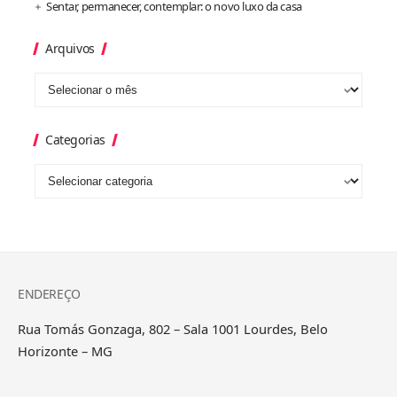
Sentar, permanecer, contemplar: o novo luxo da casa
Arquivos
Categorias
ENDEREÇO
Rua Tomás Gonzaga, 802 – Sala 1001 Lourdes, Belo
Horizonte – MG