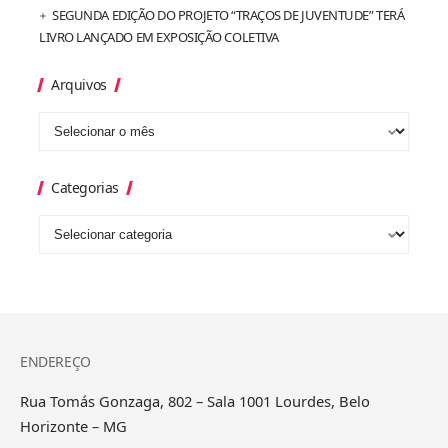
SEGUNDA EDIÇÃO DO PROJETO “TRAÇOS DE JUVENTUDE” TERÁ
LIVRO LANÇADO EM EXPOSIÇÃO COLETIVA
Arquivos
Categorias
ENDEREÇO
Rua Tomás Gonzaga, 802 – Sala 1001 Lourdes, Belo
Horizonte – MG