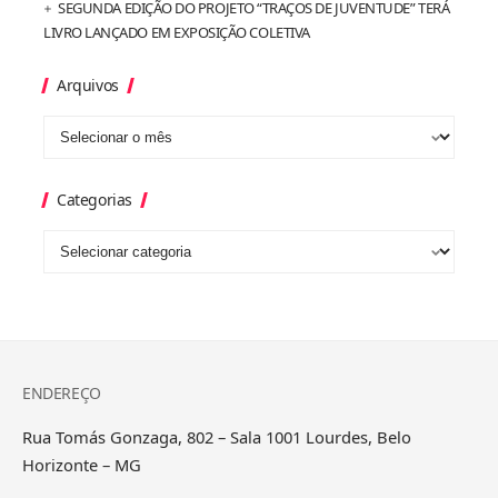
SEGUNDA EDIÇÃO DO PROJETO “TRAÇOS DE JUVENTUDE” TERÁ
LIVRO LANÇADO EM EXPOSIÇÃO COLETIVA
Arquivos
Categorias
ENDEREÇO
Rua Tomás Gonzaga, 802 – Sala 1001 Lourdes, Belo
Horizonte – MG