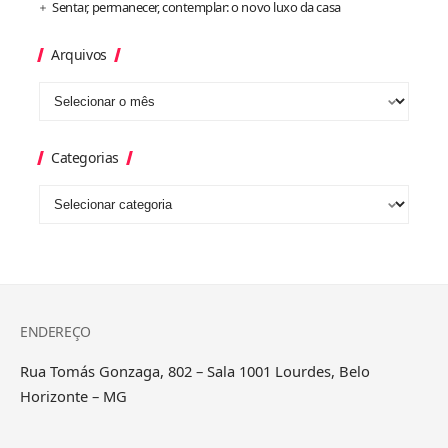
Sentar, permanecer, contemplar: o novo luxo da casa
Arquivos
Categorias
ENDEREÇO
Rua Tomás Gonzaga, 802 – Sala 1001 Lourdes, Belo
Horizonte – MG