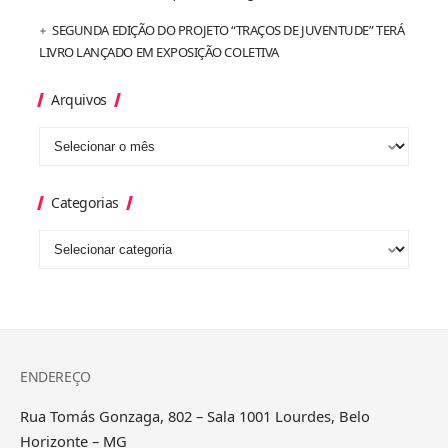
SEGUNDA EDIÇÃO DO PROJETO “TRAÇOS DE JUVENTUDE” TERÁ
LIVRO LANÇADO EM EXPOSIÇÃO COLETIVA
Arquivos
Categorias
ENDEREÇO
Rua Tomás Gonzaga, 802 – Sala 1001 Lourdes, Belo
Horizonte – MG