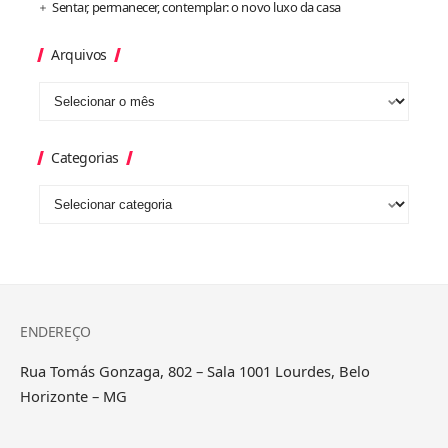
Sentar, permanecer, contemplar: o novo luxo da casa
Arquivos
Categorias
ENDEREÇO
Rua Tomás Gonzaga, 802 – Sala 1001 Lourdes, Belo
Horizonte – MG