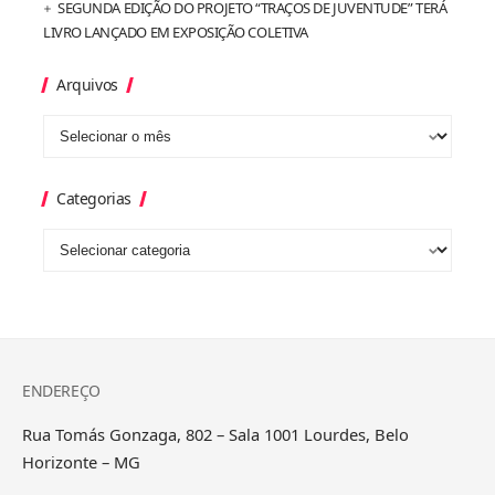
SEGUNDA EDIÇÃO DO PROJETO “TRAÇOS DE JUVENTUDE” TERÁ
LIVRO LANÇADO EM EXPOSIÇÃO COLETIVA
Arquivos
Categorias
ENDEREÇO
Rua Tomás Gonzaga, 802 – Sala 1001 Lourdes, Belo
Horizonte – MG