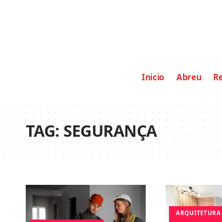
Inicio
Abreu
Re
TAG:
SEGURANÇA
ARQUITETURA