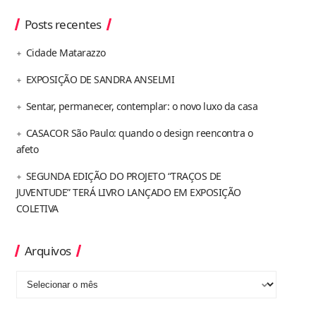
Posts recentes
Cidade Matarazzo
EXPOSIÇÃO DE SANDRA ANSELMI
Sentar, permanecer, contemplar: o novo luxo da casa
CASACOR São Paulo: quando o design reencontra o
afeto
SEGUNDA EDIÇÃO DO PROJETO “TRAÇOS DE
JUVENTUDE” TERÁ LIVRO LANÇADO EM EXPOSIÇÃO
COLETIVA
Arquivos