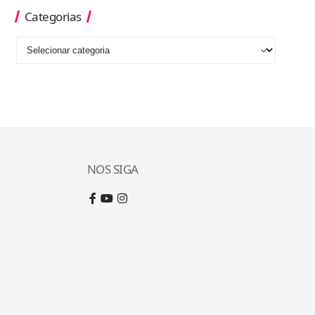
Categorias
NOS SIGA