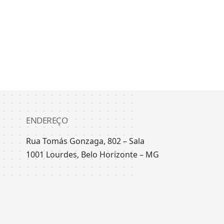
ENDEREÇO
Rua Tomás Gonzaga, 802 – Sala
1001 Lourdes, Belo Horizonte – MG