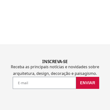
INSCREVA-SE
Receba as principais notícias e novidades sobre
arquitetura, design, decoração e paisagismo.
ENVIAR