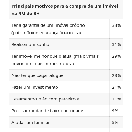
Principais motivos para a compra de um imóvel
na RM de BH
Ter a garantia de um imóvel próprio
33%
(patrimônio/segurança financeira)
Realizar um sonho
31%
Ter imóvel melhor que o atual (maior/mais
29%
novo/com mais infraestrutura)
Não ter que pagar aluguel
28%
Fazer um investimento
21%
Casamento/união com parceiro(a)
11%
Precisar mudar de bairro ou cidade
9%
Ajudar um familiar
5%