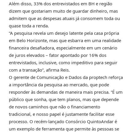
Além disso, 33% dos entrevistados em BH e região
dizem que gostariam muito de guardar dinheiro, mas
admitem que as despesas atuais já consomem toda ou
quase toda a renda.
“A pesquisa revela um desejo latente pela casa própria
em Belo Horizonte, mas que esbarra em uma realidade
financeira desafiadora, especialmente em um cenário
de juros elevados – fator apontado por 16% dos
entrevistados, inclusive, como impeditivo para seguir
com a transação”, afirma Reis.
O gerente de Comunicação e Dados da proptech reforça
a importância da pesquisa ao mercado, que pode
responder às demandas de maneira mais precisa. “É um
público que sonha, que tem planos, mas que depende
de novos caminhos que não o financiamento
tradicional, e nosso papel é justamente facilitar esse
processo. O recém-lançado Consórcio QuintoAndar é
um exemplo de ferramenta que permite às pessoas se