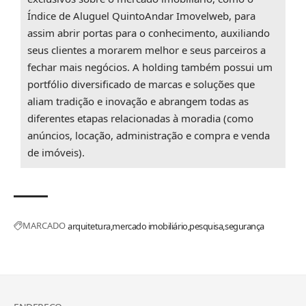
Índice de Aluguel QuintoAndar Imovelweb
, para
assim abrir portas para o conhecimento, auxiliando
seus clientes a morarem melhor e seus parceiros a
fechar mais negócios. A holding também possui um
portfólio diversificado de marcas e soluções que
aliam tradição e inovação e abrangem todas as
diferentes etapas relacionadas à moradia (como
anúncios, locação, administração e compra e venda
de imóveis).
MARCADO
arquitetura
mercado imobiliário
pesquisa
segurança