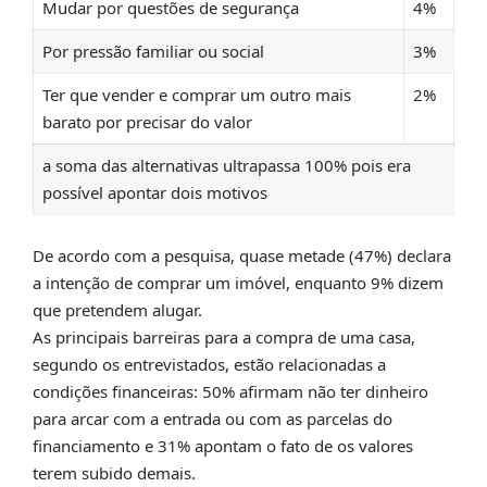
Mudar por questões de segurança
4%
Por pressão familiar ou social
3%
Ter que vender e comprar um outro mais
2%
barato por precisar do valor
a soma das alternativas ultrapassa 100% pois era
possível apontar dois motivos
De acordo com a pesquisa, quase metade (47%) declara
a intenção de comprar um imóvel, enquanto 9% dizem
que pretendem alugar.
As principais barreiras para a compra de uma casa,
segundo os entrevistados, estão relacionadas a
condições financeiras: 50% afirmam não ter dinheiro
para arcar com a entrada ou com as parcelas do
financiamento e 31% apontam o fato de os valores
terem subido demais.