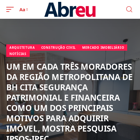
Aa
ARQUITETURA
CONSTRUÇÃO CIVIL
MERCADO IMOBILIÁRIO
NOTÍCIAS
UM EM CADA TRÊS MORADORES
DA REGIÃO METROPOLITANA DE
BH CITA SEGURANÇA
PATRIMONIAL E FINANCEIRA
COMO UM DOS PRINCIPAIS
MOTIVOS PARA ADQUIRIR
IMÓVEL, MOSTRA PESQUISA
IPSOS-IPEC