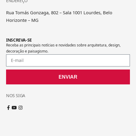
ENDEREÇO
Rua Tomás Gonzaga, 802 – Sala 1001 Lourdes, Belo
Horizonte – MG
INSCREVA-SE
Receba as principais notícias e novidades sobre arquitetura, design,
decoração e paisagismo.
ENVIAR
NOS SIGA