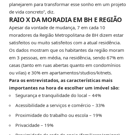
planejarem para transformar esse sonho em um projeto
de vida concreto”, diz.
RAIO X DA MORADIA EM BH E REGIÃO
Apesar da vontade de mudança, 7 em cada 10
moradores da Região Metropolitana de BH dizem estar
satisfeitos ou muito satisfeitos com a atual residência.
Os dados mostram que os habitantes da região moram
em 3 pessoas, em média, na residência, sendo 67% em
casas (tanto em ruas abertas quanto em condomínios
ou vilas) e 30% em apartamentos/studios/kitnets.
Para os entrevistados, as características mais
importantes na hora de escolher um imóvel são:
Segurança e tranquilidade do local – 44%
Acessibilidade a serviços e comércio – 33%
Proximidade do trabalho ou escola – 19%
Privacidade – 19%