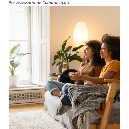
Por Assessoria de Comunicação.