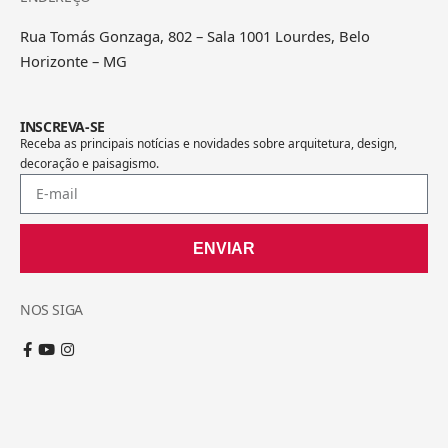
Rua Tomás Gonzaga, 802 – Sala 1001 Lourdes, Belo
Horizonte – MG
INSCREVA-SE
Receba as principais notícias e novidades sobre arquitetura, design,
decoração e paisagismo.
ENVIAR
NOS SIGA