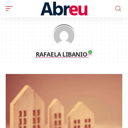
RAFAELA LIBANIO