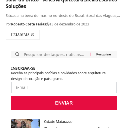
Soluções
Situada na beira do mar, no nordeste do Brasil, litoral das Alagoas,…
Por
Roberto Costa Farias
13 de dezembro de 2023
LEIA MAIS
INSCREVA-SE
Receba as principais notícias e novidades sobre arquitetura,
design, decoração e paisagismo.
ENVIAR
Cidade Matarazzo