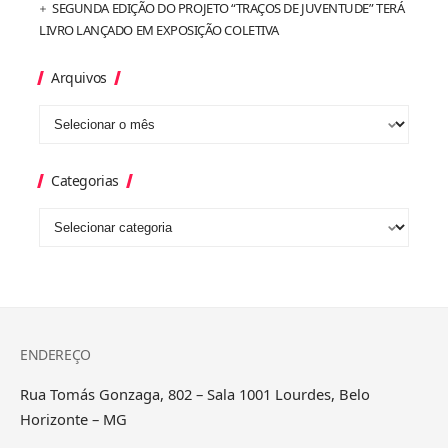
SEGUNDA EDIÇÃO DO PROJETO “TRAÇOS DE JUVENTUDE” TERÁ
LIVRO LANÇADO EM EXPOSIÇÃO COLETIVA
Arquivos
Categorias
ENDEREÇO
Rua Tomás Gonzaga, 802 – Sala 1001 Lourdes, Belo
Horizonte – MG