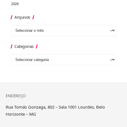
2026
Arquivos
Categorias
ENDEREÇO
Rua Tomás Gonzaga, 802 – Sala 1001 Lourdes, Belo
Horizonte – MG