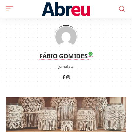
FÁBIO GOMIDES
Jornalista